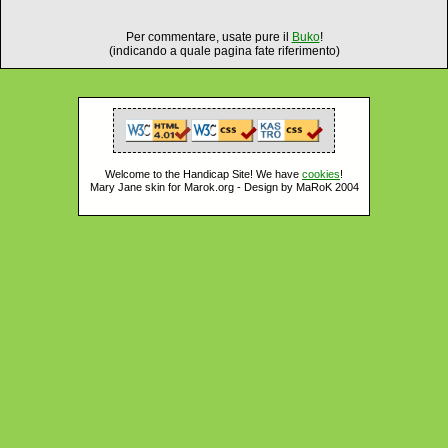
Per commentare, usate pure il
Buko
!
(indicando a quale pagina fate riferimento)
Welcome to the Handicap Site! We have
cookies
!
Mary Jane skin for Marok.org - Design by MaRoK 2004