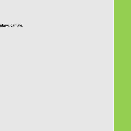
ntarvi, cantate.