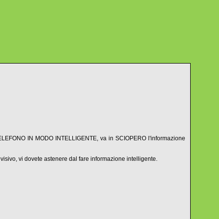
UN TELEFONO IN MODO INTELLIGENTE, va in SCIOPERO l'informazione
visivo, vi dovete astenere dal fare informazione intelligente.