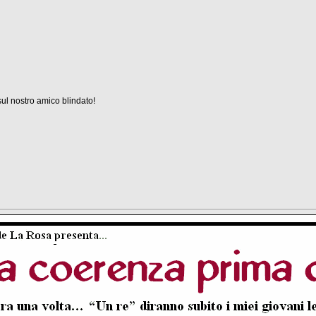
ul nostro amico blindato!