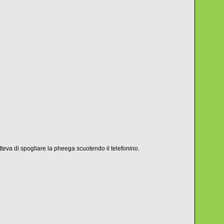
teva di spogliare la pheega scuotendo il telefonino.