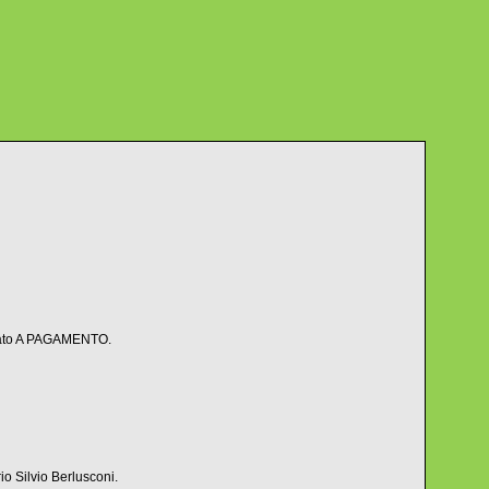
ntato A PAGAMENTO.
io Silvio Berlusconi.