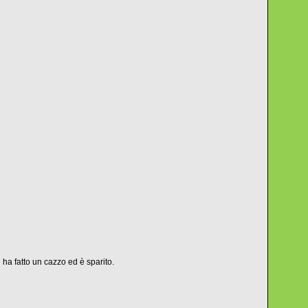
 ha fatto un cazzo ed è sparito.