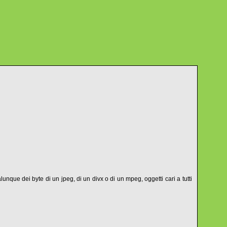
unque dei byte di un jpeg, di un divx o di un mpeg, oggetti cari a tutti