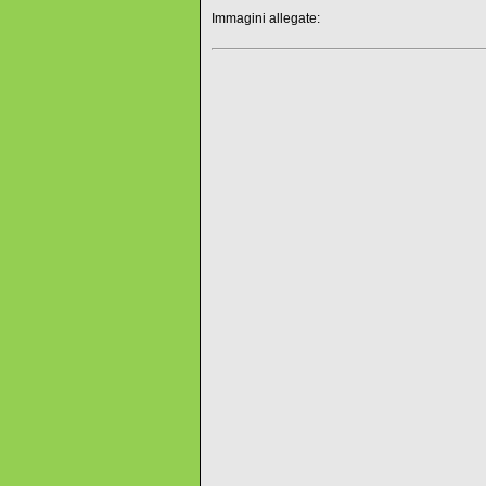
Immagini allegate: