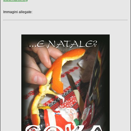
Immagini allegate: