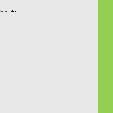
 la cannabis.