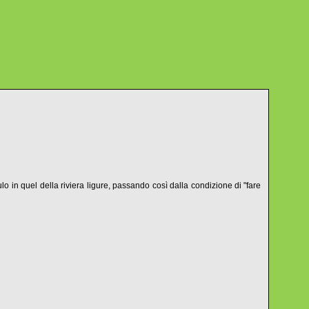
 in quel della riviera ligure, passando così dalla condizione di "fare