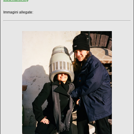
Immagini allegate: