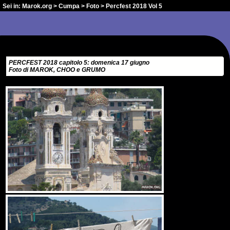
Sei in:
Marok.org
>
Cumpa
>
Foto
> Percfest 2018 Vol 5
PERCFEST 2018 capitolo 5: domenica 17 giugno
Foto di MAROK, CHOO e GRUMO