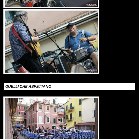
QUELLI CHE ASPETTANO