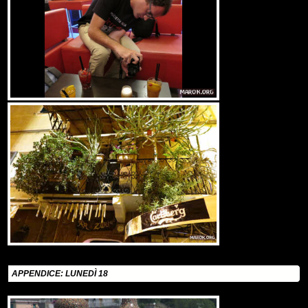
APPENDICE: LUNEDÌ 18