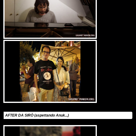
AFTER DA SIRÒ (aspettando Anuk...)