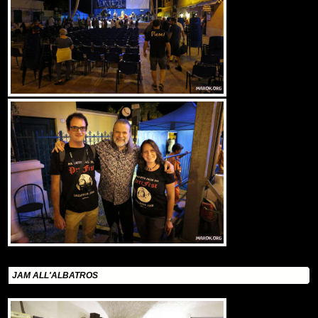
JAM ALL'ALBATROS