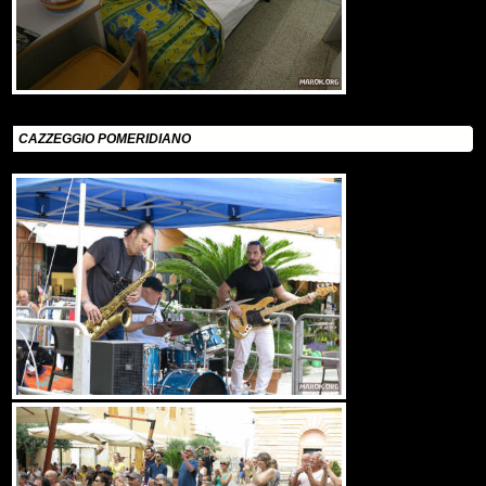
CAZZEGGIO POMERIDIANO