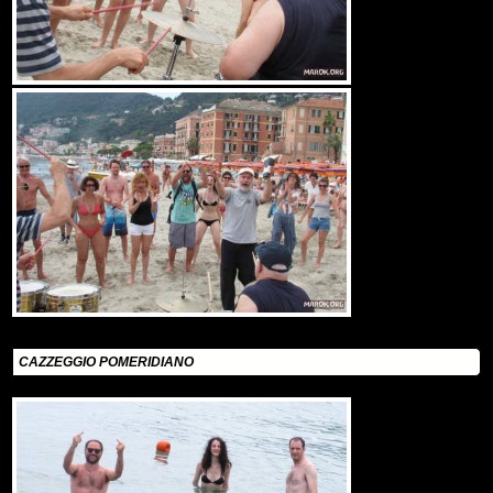
CAZZEGGIO POMERIDIANO