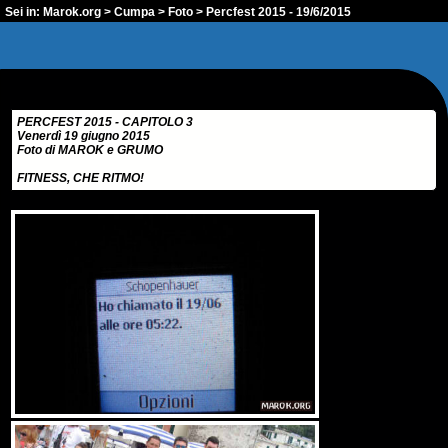
Sei in:
Marok.org
>
Cumpa
>
Foto
> Percfest 2015 - 19/6/2015
PERCFEST 2015 - CAPITOLO 3
Venerdì 19 giugno 2015
Foto di MAROK e GRUMO
FITNESS, CHE RITMO!