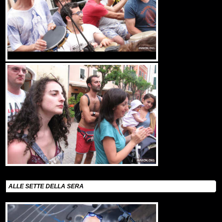
ALLE SETTE DELLA SERA