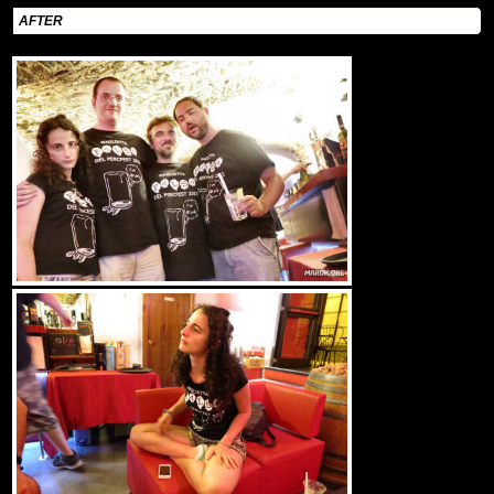
AFTER