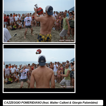
CAZZEGGIO POMERIDIANO (feat. Walter Calloni & Giorgio Palombino)