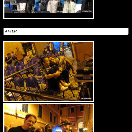
AFTER