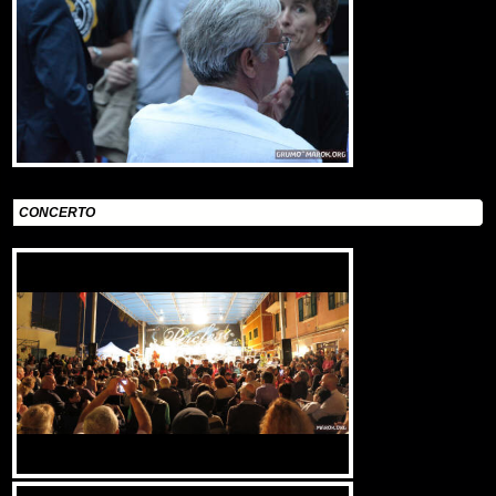
CONCERTO