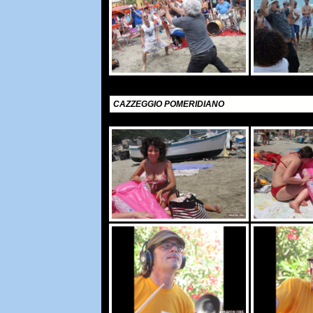
CAZZEGGIO POMERIDIANO