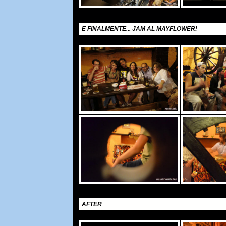
E FINALMENTE... JAM AL MAYFLOWER!
AFTER