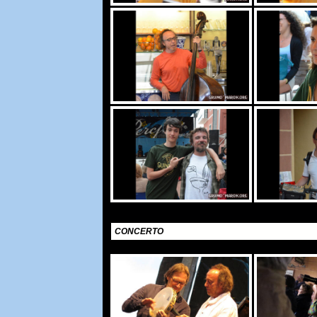
CONCERTO