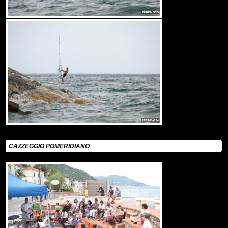
CAZZEGGIO POMERIDIANO