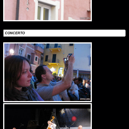
CONCERTO