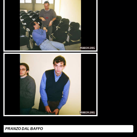
PRANZO DAL BAFFO