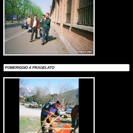
POMERIGGIO A PRAGELATO