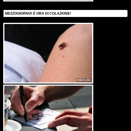
MEZZOGIORNO! È ORA DI COLAZIONE!