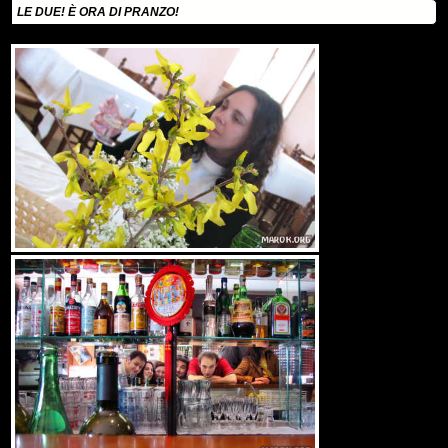
LE DUE! È ORA DI PRANZO!