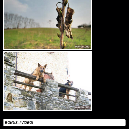
BONUS: I VIDEO!