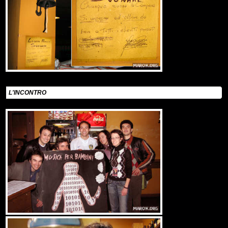
L'INCONTRO