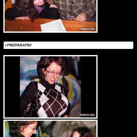
I PREPARATIVI