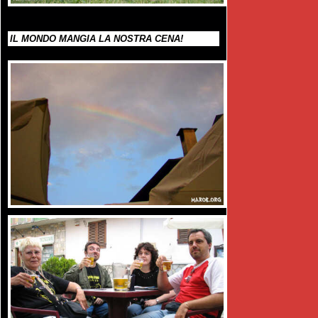
IL MONDO MANGIA LA NOSTRA CENA!