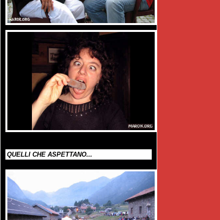
QUELLI CHE ASPETTANO...