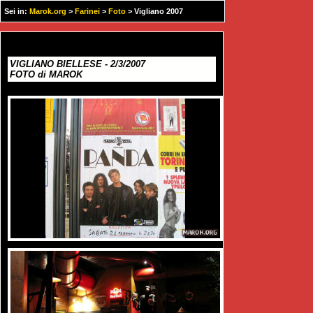
Sei in:
Marok.org
>
Farinei
>
Foto
> Vigliano 2007
VIGLIANO BIELLESE - 2/3/2007
FOTO di MAROK