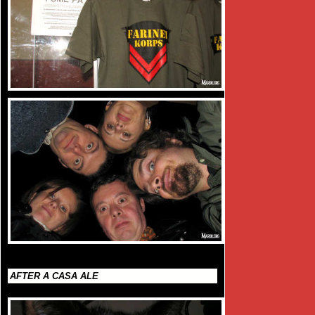
AFTER A CASA ALE