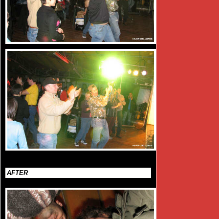
AFTER