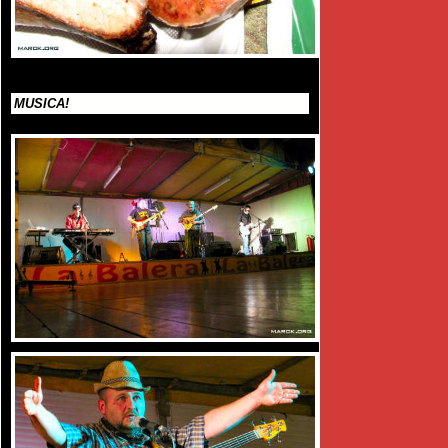
MUSICA!