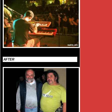
AFTER