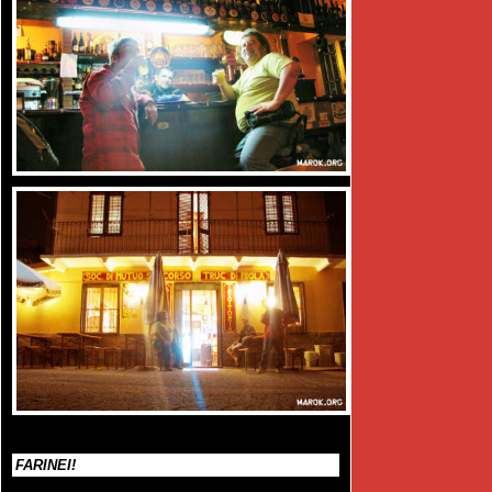
FARINEI!