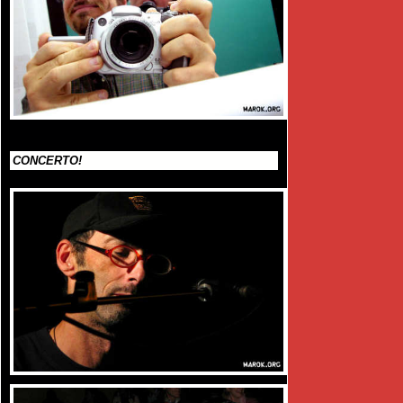
CONCERTO!