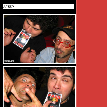
AFTER