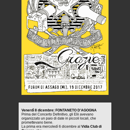
Venerdì 8 dicembre: FONTANETO D'AGOGNA
Prima del Concerto Definitivo, gli Elii avevano
organizzato un paio di date in piccoli locali, che
promettevano bene.
La prima era mercoledì 6 dicembre al
Vidia Club di