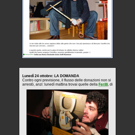
Lunedì 24 ottobre: LA DOMANDA
Contro ogni previsione, il flusso delle donazioni non si
arrestò, anzi: lunedì mattina trovai quelle della
Ferilli
, di