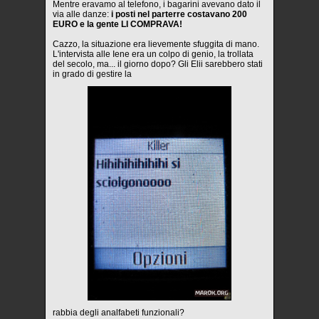
Mentre eravamo al telefono, i bagarini avevano dato il
via alle danze:
i posti nel parterre costavano 200
EURO e la gente LI COMPRAVA!
Cazzo, la situazione era lievemente sfuggita di mano.
L'intervista alle Iene era un colpo di genio, la trollata
del secolo, ma... il giorno dopo? Gli Elii sarebbero stati
in grado di gestire la
rabbia degli analfabeti funzionali?