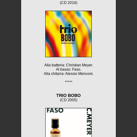
(CD 2016)
Alla batteria: Christian Meyer.
Al basso: Faso.
Alla chitarra: Alessio Menconi.
*****
TRIO BOBO
(CD 2005)