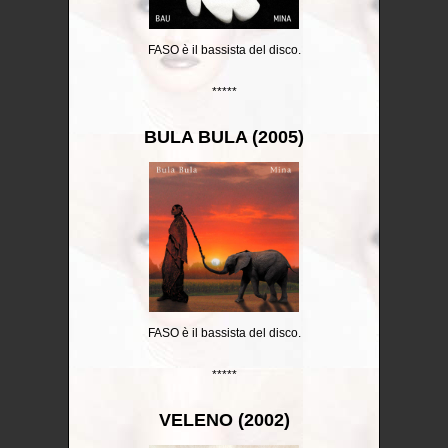
FASO è il bassista del disco.
*****
BULA BULA (2005)
FASO è il bassista del disco.
*****
VELENO (2002)