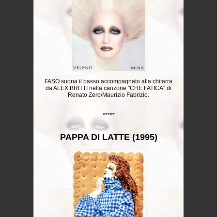
FASO suona il basso accompagnato alla chitarra
da ALEX BRITTI nella canzone "CHE FATICA" di
Renato Zero/Maurizio Fabrizio.
*****
PAPPA DI LATTE (1995)