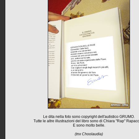
Le dita nella foto sono copyright dell'autistico GRUMO.
Tutte le altre illustrazioni del libro sono di Chiara "Rap" Rapacc
E sono molto belle.
(tnx Choolaudia)