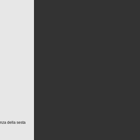
enza della sesta