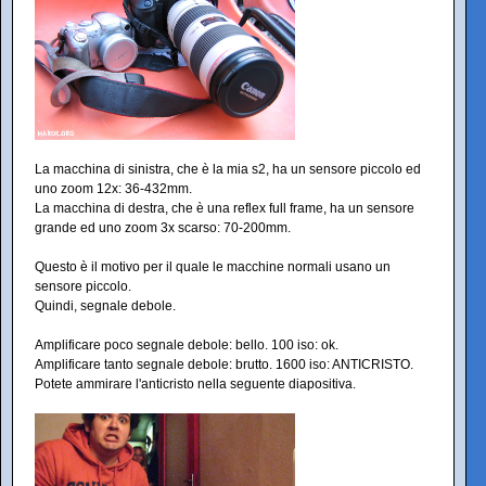
La macchina di sinistra, che è la mia s2, ha un sensore piccolo ed
uno zoom 12x: 36-432mm.
La macchina di destra, che è una reflex full frame, ha un sensore
grande ed uno zoom 3x scarso: 70-200mm.
Questo è il motivo per il quale le macchine normali usano un
sensore piccolo.
Quindi, segnale debole.
Amplificare poco segnale debole: bello. 100 iso: ok.
Amplificare tanto segnale debole: brutto. 1600 iso: ANTICRISTO.
Potete ammirare l'anticristo nella seguente diapositiva.