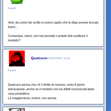
0 punti
Vedi, da come hai scritto io avevo capito che la sfiga avesse toccato
Ivano...
Comunque, Ivano, non hai pensato o potuto farti sostituire il
modello?
Qualcuno
04/04/2009, 16:06
0 punti
Qualcuno pensa che c'è il diritto di recesso, entro 8 giorni
dall'acquisto, anche se il modello non ha difetti riconosciuti dalla
casa produttrice.
La maggioranza, invece, non pensa.