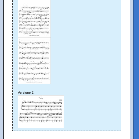
Versione 2: