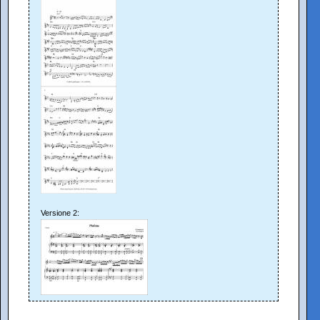
Versione 2: