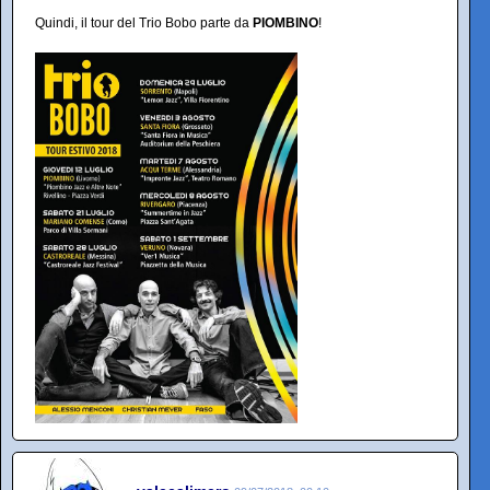
Quindi, il tour del Trio Bobo parte da
PIOMBINO
!