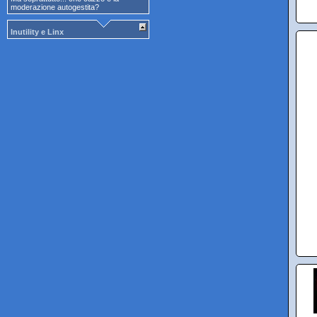
moderazione autogestita?
Inutility e Linx