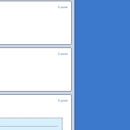
0 punti
0 punti
0 punti