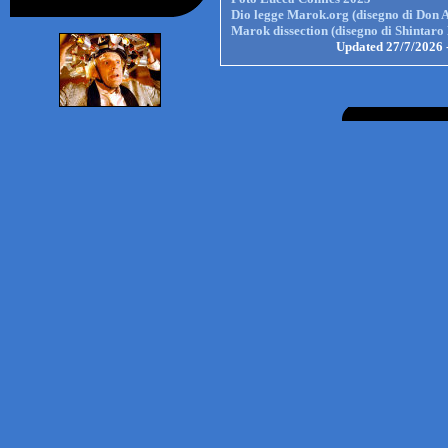
Dio legge Marok.org (disegno di Don
Marok dissection (disegno di Shintaro
Updated 27/7/2026 