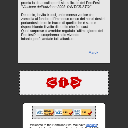
pronta la didascalia per il sito ufficiale del PercFest:
"Vincitore dell'edizione 2003: l'ANTICRISTO!"
.
Del resto, la vita è così, un immenso vortice che
zampilla al fondo dell'immenso cesso dei nostri destini,
portandosi dietro le tracce di quello che è stato e
rispecchiando il volto di quello che è e sarà.
Quali sorprese ci avrebbe regalato l'ultimo giorno del
Percfest? Lo scopriremo solo vivendo.
Intanto, però, andate tutti affankulo.
Marok
Welcome to the Handicap Site! We have
cookies
!