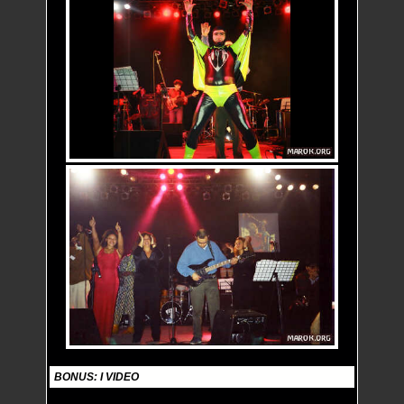
BONUS: I VIDEO