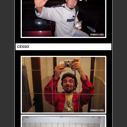
CESSO