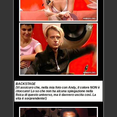
BACKSTAGE
(Vi assicuro che, nella mia foto con Andy, il colore NON è
ritoccato! Lo so che non ha alcuna spiegazione nella
fisica di questo universo, ma è davvero uscita così. La
vita è sorprendente!)