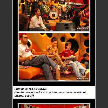
Foto dalla TELEVISIONE
(non hanno inquadrato in primo piano nessuno di noi...
strano, vero?)