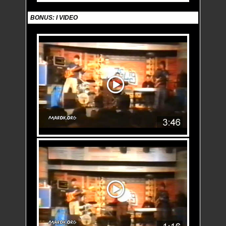
BONUS: I VIDEO