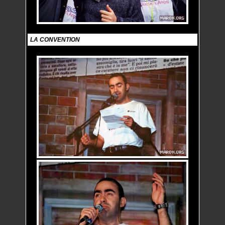
LA CONVENTION