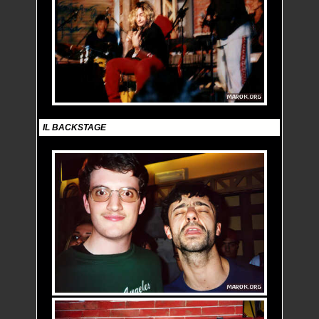
IL BACKSTAGE