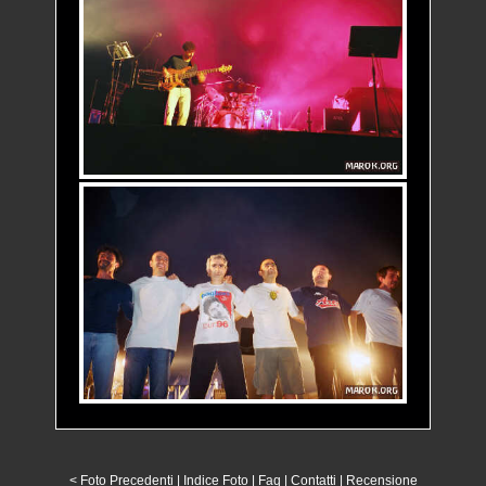
< Foto Precedenti
|
Indice Foto
|
Faq
|
Contatti
|
Recensione