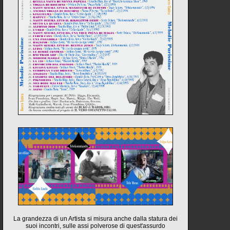
La grandezza di un Artista si misura anche dalla statura dei
suoi incontri, sulle assi polverose di quest'assurdo