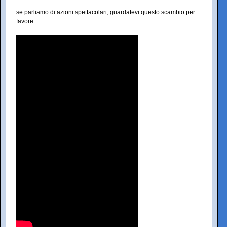
se parliamo di azioni spettacolari, guardatevi questo scambio per
favore: