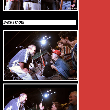
BACKSTAGE!