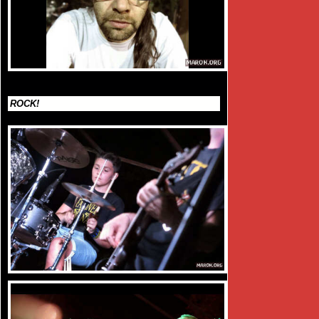
ROCK!