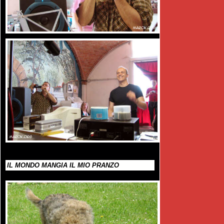
IL MONDO MANGIA IL MIO PRANZO