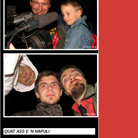
QUAT ASS E 'N NAPULI