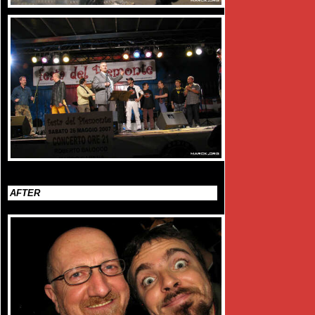
AFTER