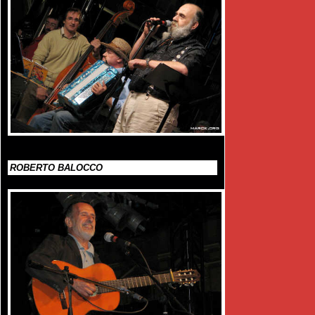
ROBERTO BALOCCO