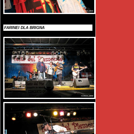
FARINEI DLA BRIGNA