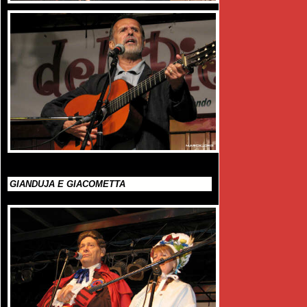
GIANDUJA E GIACOMETTA