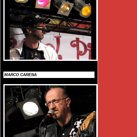
MARCO CARENA