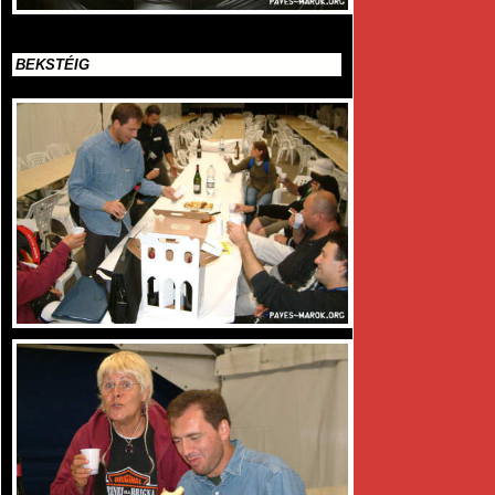
BEKSTÉIG