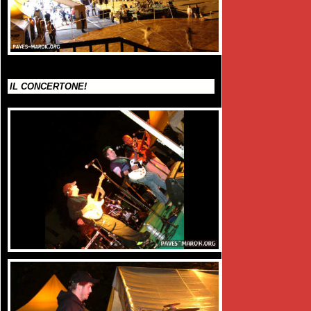
IL CONCERTONE!