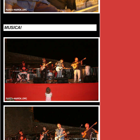
MUSICA!