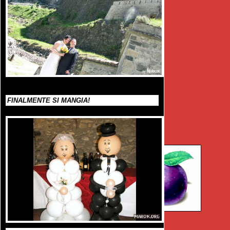
FINALMENTE SI MANGIA!