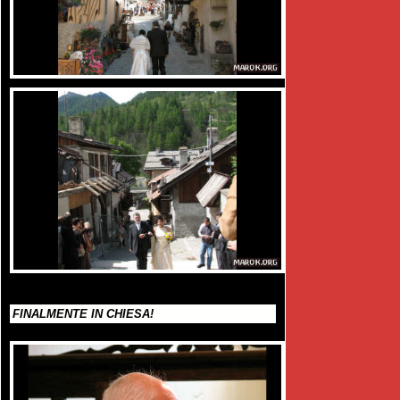
FINALMENTE IN CHIESA!