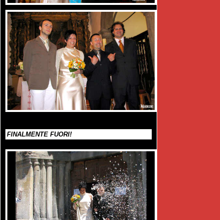
FINALMENTE FUORI!