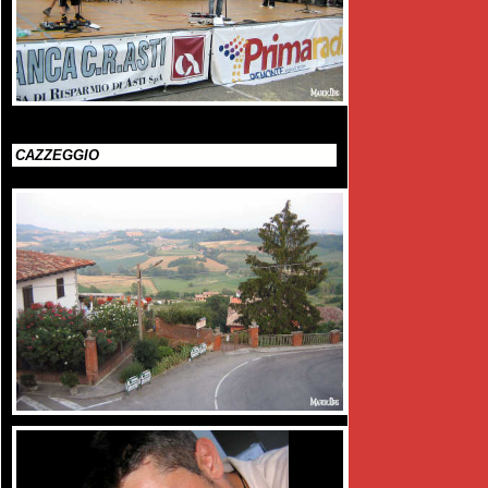
CAZZEGGIO