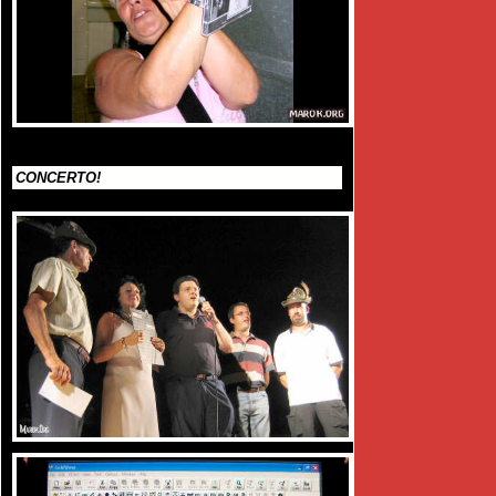
CONCERTO!