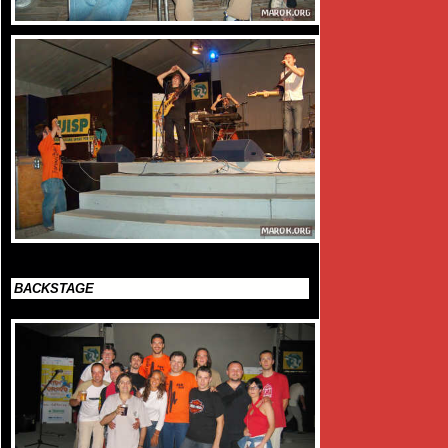
BACKSTAGE