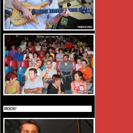
ROCK!