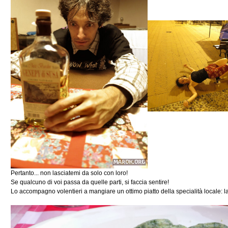
Pertanto... non lasciatemi da solo con loro!
Se qualcuno di voi passa da quelle parti, si faccia sentire!
Lo accompagno volentieri a mangiare un ottimo piatto della specialità locale