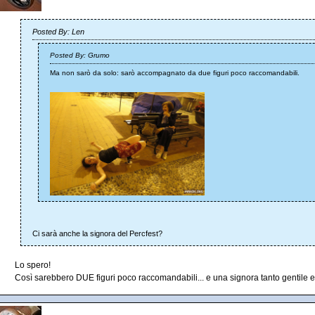
Posted By: Len
Posted By: Grumo
Ma non sarò da solo: sarò accompagnato da due figuri poco raccomandabili.
Ci sarà anche la signora del Percfest?
Lo spero!
Così sarebbero DUE figuri poco raccomandabili... e una signora tanto gentile e