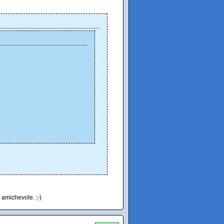
 amichevole. ;-)