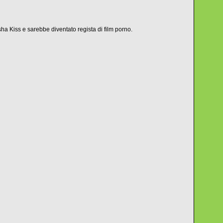
ha Kiss e sarebbe diventato regista di film porno.